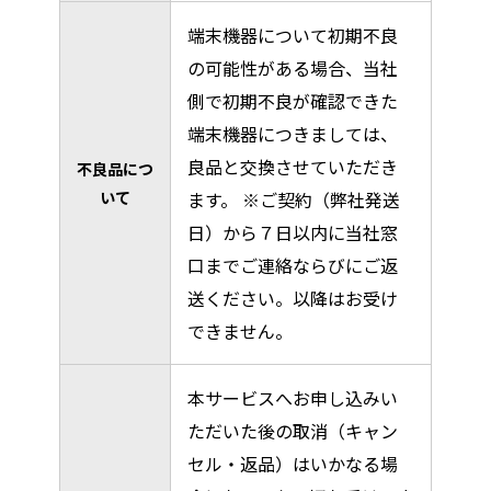
端末機器について初期不良
の可能性がある場合、当社
側で初期不良が確認できた
端末機器につきましては、
良品と交換させていただき
不良品につ
いて
ます。 ※ご契約（弊社発送
⽇）から７⽇以内に当社窓
口までご連絡ならびにご返
送ください。以降はお受け
できません。
本サービスへお申し込みい
ただいた後の取消（キャン
セル・返品）はいかなる場