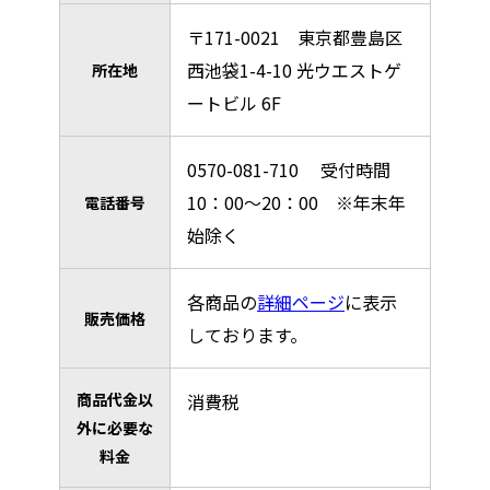
〒171-0021 東京都豊島区
西池袋1-4-10 光ウエストゲ
所在地
ートビル 6F
0570-081-710 受付時間
10：00～20：00 ※年末年
電話番号
始除く
各商品の
詳細ページ
に表示
販売価格
しております。
商品代金以
消費税
外に必要な
料金