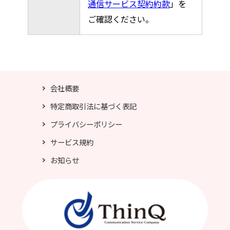
通信サービス契約約款
」を
ご確認ください。
会社概要
特定商取引法に基づく表記
プライバシーポリシー
サービス規約
お知らせ