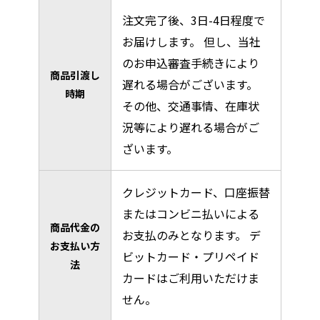
注文完了後、3日-4日程度で
お届けします。 但し、当社
のお申込審査手続きにより
商品引渡し
遅れる場合がございます。
時期
その他、交通事情、在庫状
況等により遅れる場合がご
ざいます。
クレジットカード、口座振替
またはコンビニ払いによる
商品代金の
お支払のみとなります。 デ
お支払い方
ビットカード・プリペイド
法
カードはご利⽤いただけま
せん。