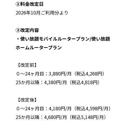
②料金改定日
2026年10月ご利用分より
③改定内容
・使い放題モバイルルータープラン/使い放題
ホームルータープラン
【改定前】
０～24ヶ月目：3,880円/月（税込4,268円）
25か月以降：4,380円/月（税込4,818円）
【改定後】
０～24ヶ月目：4,180円/月（税込4,598円/月）
25か月以降：4,680円/月（税込5,148円/月）