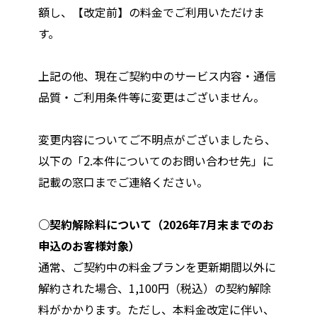
額し、【改定前】の料金でご利用いただけま
す。
上記の他、現在ご契約中のサービス内容・通信
品質・ご利用条件等に変更はございません。
変更内容についてご不明点がございましたら、
以下の「2.本件についてのお問い合わせ先」に
記載の窓口までご連絡ください。
○契約解除料について（2026年7月末までのお
申込のお客様対象）
通常、ご契約中の料金プランを更新期間以外に
解約された場合、1,100円（税込）の契約解除
料がかかります。ただし、本料金改定に伴い、