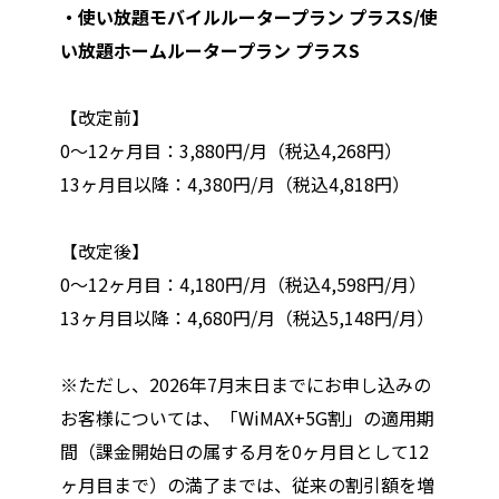
・使い放題モバイルルータープラン プラスS/使
い放題ホームルータープラン プラスS
【改定前】
0～12ヶ月目：3,880円/月（税込4,268円）
13ヶ月目以降：4,380円/月（税込4,818円）
【改定後】
0～12ヶ月目：4,180円/月（税込4,598円/月）
13ヶ月目以降：4,680円/月（税込5,148円/月）
※ただし、2026年7月末日までにお申し込みの
お客様については、「WiMAX+5G割」の適用期
間（課金開始日の属する月を0ヶ月目として12
ヶ月目まで）の満了までは、従来の割引額を増