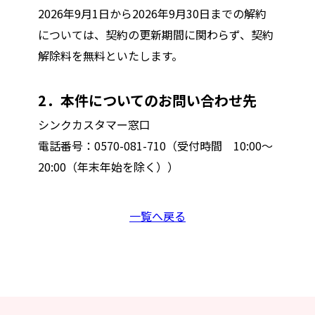
2026年9月1日から2026年9月30日までの解約
については、契約の更新期間に関わらず、契約
解除料を無料といたします。
2
．本件についてのお問い合わせ先
シンクカスタマー窓口
電話番号：0570-081-710（受付時間 10:00〜
20:00（年末年始を除く））
一覧へ戻る