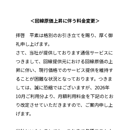
＜回線原価上昇に伴う料金変更＞
拝啓 平素は格別のお引き⽴てを賜り、厚く御
礼申し上げます。
さて、当社が提供しております通信サービスに
つきまして、回線提供元における回線原価の上
昇に伴い、現行価格でのサービス提供を維持す
ることが困難な状況となっております。つきま
しては、誠に恐縮ではございますが、2026年
10月ご利用分より、月額利用料金を下記のとお
り改定させていただきますので、ご案内申し上
げます。