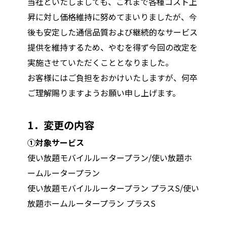
当社といたしましても、これまで各種コスト上
昇に対し価格維持に努めてまいりましたが、今
後も安定した通信品質および継続的なサービス
提供を維持するため、やむを得ず今回の改定を
実施させていただくこととなりました。
お客様にはご負担をおかけいたしますが、何卒
ご理解賜りますようお願い申し上げます。
1
．変更の内容
①対象サービス
使い放題モバイルルータープラン/使い放題ホ
ームルータープラン
使い放題モバイルルータープラン プラスS/使い
放題ホームルータープラン プラスS